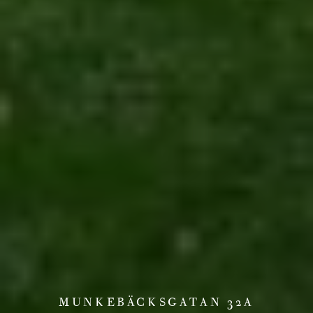
MUNKEBÄCKSGATAN 32A