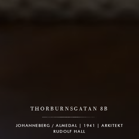
THORBURNSGATAN 8B
JOHANNEBERG / ALMEDAL | 1941 | ARKITEKT
RUDOLF HALL