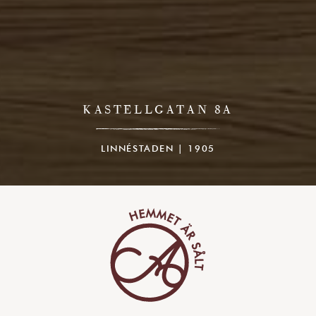
KASTELLGATAN 8A
LINNÉSTADEN | 1905